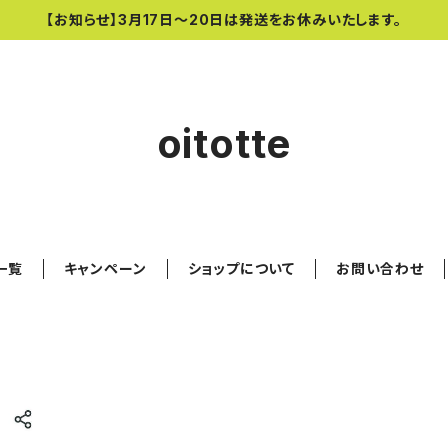
【お知らせ】3月17日〜20日は発送をお休みいたします。
oitotte
一覧
キャンペーン
ショップについて
お問い合わせ