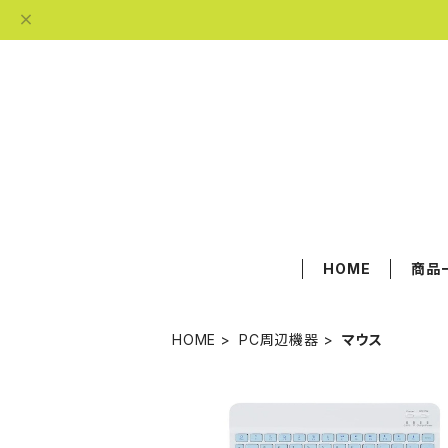
HOME
商品
HOME
PC周辺機器
マウス