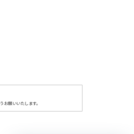
うお願いいたします。