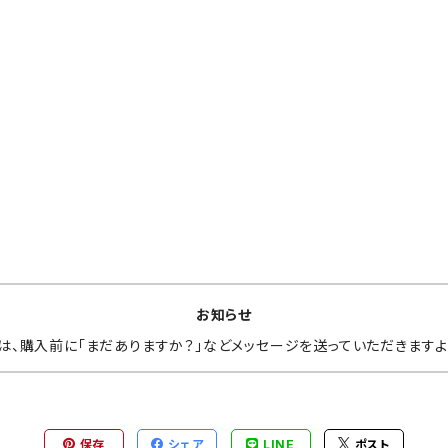
ス セ
お知らせ
は、購入前に「まだありますか？」などメッセージを送っていただきますよ
保存
シェア
LINE
ポスト