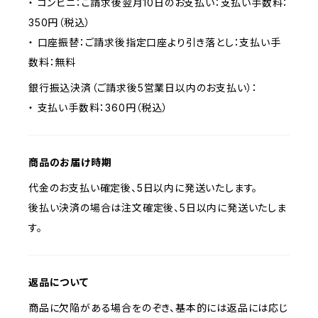
・ コンビニ：ご請求後翌月10日のお支払い：支払い手数料：
350円（税込）
・ 口座振替：ご請求後指定口座より引き落とし：支払い手
数料：無料
銀行振込決済（ご請求後5営業日以内のお支払い）：
・ 支払い手数料：360円（税込）
商品のお届け時期
代金のお支払い確定後、5日以内に発送いたします。
後払い決済の場合は注文確定後、5日以内に発送いたしま
す。
返品について
商品に欠陥がある場合をのぞき、基本的には返品には応じ