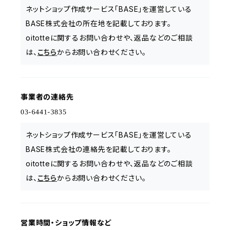
ネットショップ作成サービス「BASE」を運営している
BASE株式会社の所在地を記載しております。
oitotteに関するお問い合わせや、返品などのご相談
は、
こちら
からお問い合わせください。
事業者の連絡先
ネットショップ作成サービス「BASE」を運営している
BASE株式会社の連絡先を記載しております。
oitotteに関するお問い合わせや、返品などのご相談
は、
こちら
からお問い合わせください。
営業時間・ショップ情報など