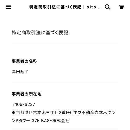
特定商取引法に基づく表記 | oitott
e
特定商取引法に基づく表記
事業者の名称
高田翔平
事業者の所在地
〒106-6237
東京都港区六本木三丁目2番1号 住友不動産六本木グラ
ンドタワー 37F BASE株式会社