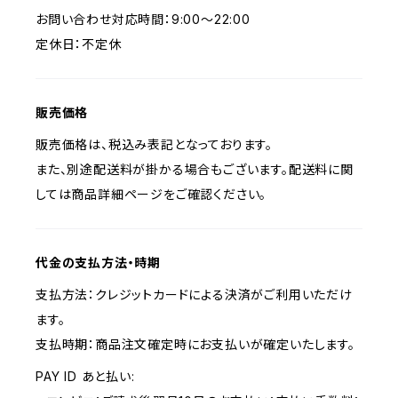
お問い合わせ対応時間：9:00〜22:00
定休日：不定休
販売価格
販売価格は、税込み表記となっております。
また、別途配送料が掛かる場合もございます。配送料に関
しては商品詳細ページをご確認ください。
代金の支払方法・時期
支払方法：クレジットカードによる決済がご利用いただけ
ます。
支払時期：商品注文確定時にお支払いが確定いたします。
PAY ID あと払い: