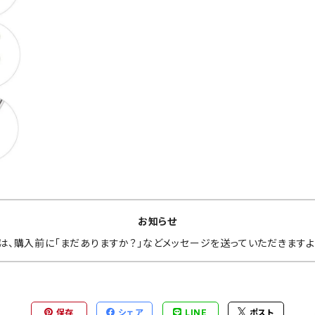
 ガス
お知らせ
は、購入前に「まだありますか？」などメッセージを送っていただきますよ
保存
シェア
LINE
ポスト