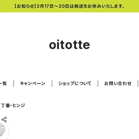
【お知らせ】3月17日〜20日は発送をお休みいたします。
oitotte
一覧
キャンペーン
ショップについて
お問い合わせ
・丁番・ヒンジ