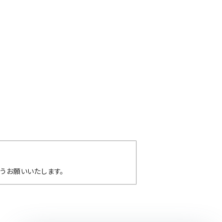
うお願いいたします。