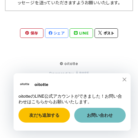
ッセージを送っていただきますようお願いいたします。
保存
シェア
LINE
ポスト
© oitotte
Powered by