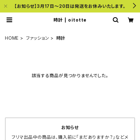
【お知らせ】3月17日〜20日は発送をお休みいたします。
時計 | oitotte
HOME
ファッション
時計
該当する商品が見つかりませんでした。
お知らせ
フリマ出品中の商品は、購入前に「まだありますか？」などメ