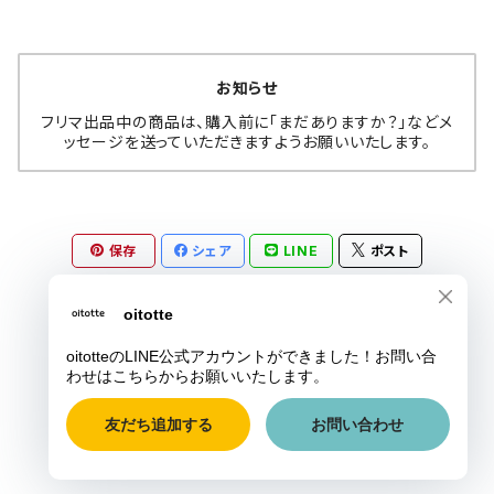
お知らせ
フリマ出品中の商品は、購入前に「まだありますか？」などメ
ッセージを送っていただきますようお願いいたします。
保存
シェア
LINE
ポスト
© oitotte
Powered by