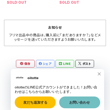
SOLD OUT
SOLD OUT
お知らせ
フリマ出品中の商品は、購入前に「まだありますか？」などメ
ッセージを送っていただきますようお願いいたします。
保存
シェア
LINE
ポスト
© oitotte
Powered by